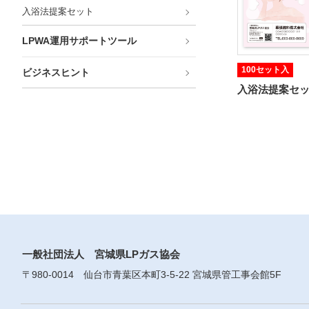
入浴法提案セット
LPWA運用サポートツール
100セット入
ビジネスヒント
入浴法提案セッ
一般社団法人 宮城県LPガス協会
〒980-0014 仙台市青葉区本町3-5-22 宮城県管工事会館5F