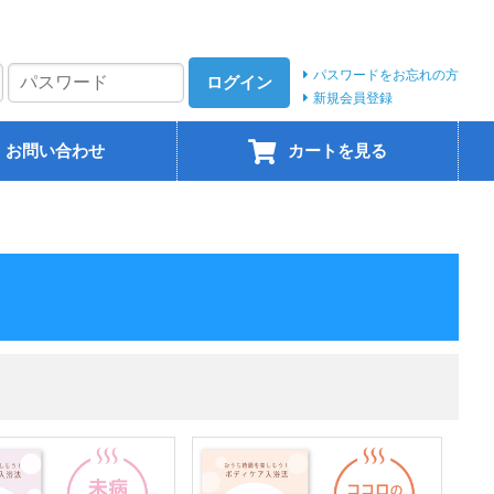
パスワードをお忘れの方
ログイン
新規会員登録
お問い合わせ
カートを見る